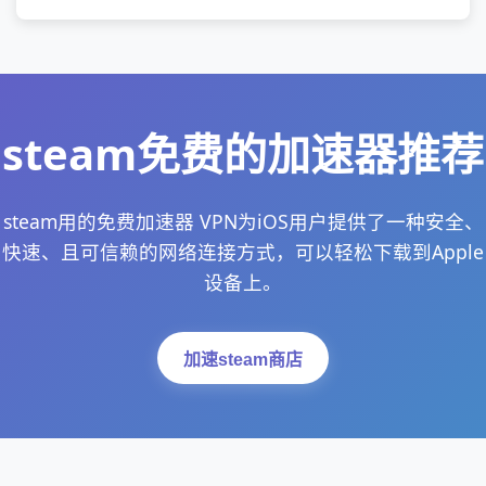
steam免费的加速器推荐
steam用的免费加速器 VPN为iOS用户提供了一种安全、
快速、且可信赖的网络连接方式，可以轻松下载到Apple
设备上。
加速steam商店