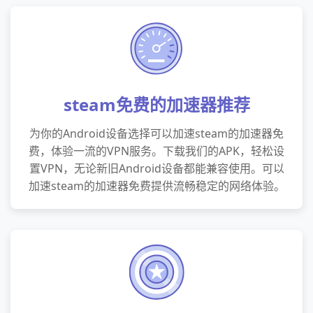
steam免费的加速器推荐
为你的Android设备选择可以加速steam的加速器免
费，体验一流的VPN服务。下载我们的APK，轻松设
置VPN，无论新旧Android设备都能兼容使用。可以
加速steam的加速器免费提供流畅稳定的网络体验。