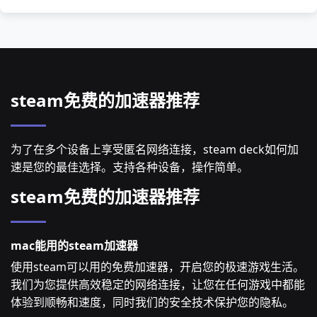
steam免费的加速器推荐
为了在多个设备上享受匿名网络连接，steam deck如何加
速是您的最佳选择。支持各种设备，操作简单。
steam免费的加速器推荐
mac能用的steam加速器
使用steam可以用的免费加速器，开启您的极速游戏生活。
我们为您提供高效稳定的网络连接，让您在任何游戏中都能
体验到顺畅和速度，同时我们的安全技术保护您的隐私。