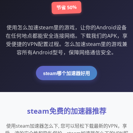
节省 50%
使用怎么加速steam里的游戏，让你的Android设备
在任何地点都能安全连接网络。下载我们的APK，享
受便捷的VPN配置过程。怎么加速steam里的游戏兼
容所有Android型号，保障网络通信安全。
steam哪个加速器好用
steam免费的加速器推荐
使用steam加速器怎么下, 您可以轻松下载最新的VPN，享