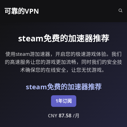
可靠的VPN
steam免费的加速器推荐
使用steam游加速器，开启您的极速游戏体验。我们
的高速服务让您的游戏更加流畅，同时我们的安全技
术确保您的在线安全，让您无忧游戏。
steam免费的加速器推荐
1年订阅
87.58
CNY
/月