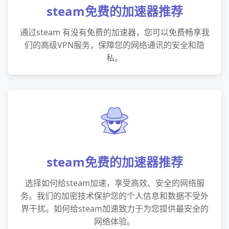
steam免费的加速器推荐
通过steam 有没有免费的加速器，您可以免费畅享我
们的高级VPN服务，保障您的网络通讯的安全和隐
私。
steam免费的加速器推荐
选择如何给steam加速，享受高效、安全的网络服
务。我们的加密技术保护您的个人信息和数据不受外
界干扰。如何给steam加速致力于为您提供最安全的
网络体验。