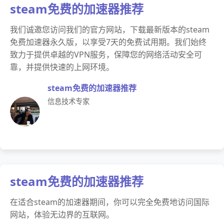
steam免费的加速器推荐
我们诚邀您访问我们的官方网站，下载最新版本的steam
免费加速器永久版，以享受7天的免费试用期。我们始终
致力于提供卓越的VPN服务，保障您的网络活动安全可
靠，并提供快速的上网环境。
steam免费的加速器推荐
信息技术专家
steam免费的加速器推荐
在适合steam的加速器期间，你可以完全免费地访问国际
网站，体验无边界的互联网。