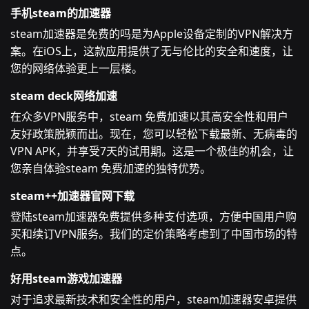
手机steam的加速器
steam加速器是免费的吗是为Apple设备定制的VPN解决方
案。在iOS上，这款应用提供了无与伦比的安全和速度，让
您的网络体验更上一层楼。
steam deck网络加速
在众多VPN服务中，steam 免费加速以其高安全性和用户
友好政策脱颖而出。现在，您可以轻松下载最新、无病毒的
VPN APK，并享受7天的试用期。这是一个极佳的机会，让
您亲自体验steam 免费加速的独特优势。
steam++加速器官网下载
登陆steam加速器免费提供多种支付选项，方便中国用户购
买和续订VPN服务。我们的定价策略考虑到了中国市场的特
点。
好用steam游戏加速器
对于追求最新技术和安全性的用户，steam加速器安卓提供