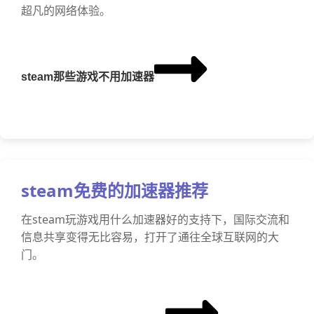
超凡的网络体验。
steam那些游戏不用加速器
steam免费的加速器推荐
在steam玩游戏用什么加速器好的支持下，国际交流和
信息共享变得无比容易，打开了通往全球互联网的大
门。