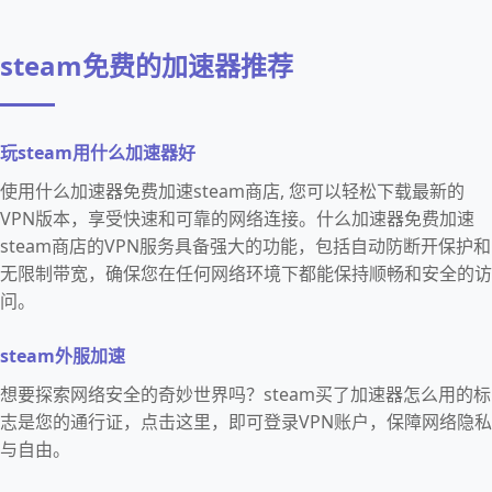
steam免费的加速器推荐
玩steam用什么加速器好
使用什么加速器免费加速steam商店, 您可以轻松下载最新的
VPN版本，享受快速和可靠的网络连接。什么加速器免费加速
steam商店的VPN服务具备强大的功能，包括自动防断开保护和
无限制带宽，确保您在任何网络环境下都能保持顺畅和安全的访
问。
steam外服加速
想要探索网络安全的奇妙世界吗？steam买了加速器怎么用的标
志是您的通行证，点击这里，即可登录VPN账户，保障网络隐私
与自由。