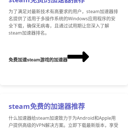
为了满足对最新技术有高要求的用户，steam加速器排
名提供了适用于多操作系统的Windows应用程序的安
全下载，确保无病毒，且通过试用期让您深入了解
steam加速器排名。
免费加速steam游戏的加速器
steam免费的加速器推荐
什么加速器给steam加速致力于为Android和Apple用
户提供高级的VPN解决方案。立即下载最新版本，享受