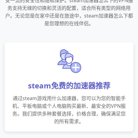
受一流的安全性和隐私保护。steam加速器怎么下的VPN服
务支持无缝的切换和灵活的配置，适合所有类型的网络用
户。无论您是在家中还是在旅途中，steam加速器怎么下都
是您理想的在线伴侣。
steam免费的加速器推荐
通过steam游戏用什么加速器，您可以为您的智能手
机、平板电脑或个人电脑购买最新、最安全的VPN服
务。我们提供多种套餐选择，价格合理，确保满足您
的所有需求。