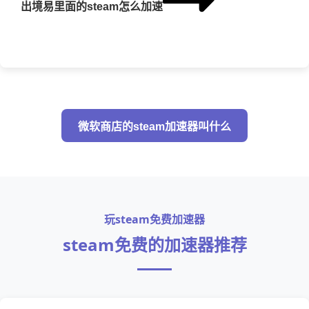
出境易里面的steam怎么加速
微软商店的steam加速器叫什么
玩steam免费加速器
steam免费的加速器推荐