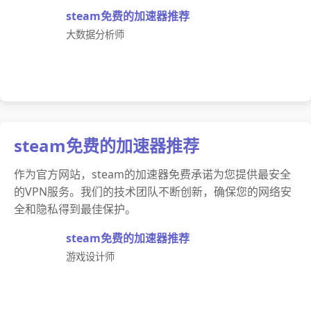
steam免费的加速器推荐
大数据分析师
steam免费的加速器推荐
作为官方网站，steam的加速器免费承诺为您提供最安全
的VPN服务。我们的技术团队不断创新，确保您的网络安
全和隐私得到最佳保护。
steam免费的加速器推荐
游戏设计师