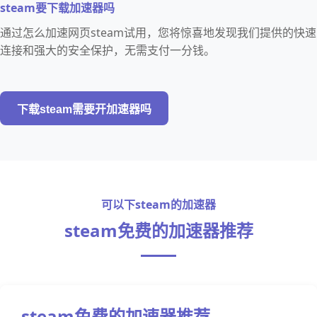
steam要下载加速器吗
通过怎么加速网页steam试用，您将惊喜地发现我们提供的快速
连接和强大的安全保护，无需支付一分钱。
下载steam需要开加速器吗
可以下steam的加速器
steam免费的加速器推荐
steam免费的加速器推荐